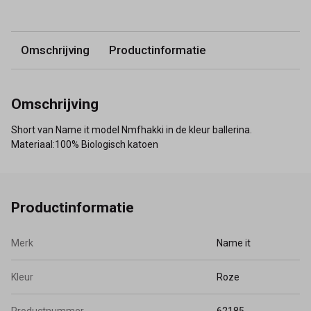
Omschrijving
Productinformatie
Omschrijving
Short van Name it model Nmfhakki in de kleur ballerina.
Materiaal:100% Biologisch katoen
Productinformatie
Merk
Name it
Kleur
Roze