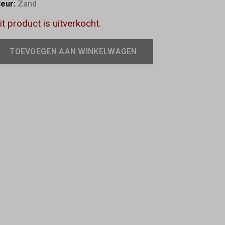
leur:
Zand
it product is uitverkocht.
TOEVOEGEN AAN WINKELWAGEN