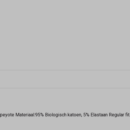
eyote Materiaal:95% Biologisch katoen, 5% Elastaan Regular fit