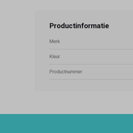
Productinformatie
Merk
Kleur
Productnummer