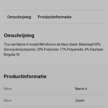
Omschrijving
Productinformatie
Omschrijving
Trui van Name it model Nkfolivia in de kleur black. Materiaal:50%
Gerecycled polyester, 29% Polyester, 17% Polyamide, 4% Elastaan
Regular fit.
Productinformatie
Merk
Name it
Kleur
Zwart