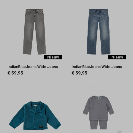
Nieuw
Nieuw
IndianBlueJeans Wide Jeans
IndianBlueJeans Wide Jeans
€ 59,95
€ 59,95