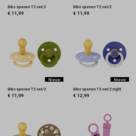
Bibs spenen T2 set/2
Bibs spenen T2 set/2
€ 11,99
€ 11,99
Nieuw
Nieuw
Bibs spenen T2 set/2
Bibs spenen T2 set/2 night
€ 11,99
€ 12,99