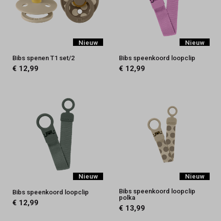
Nieuw
Nieuw
Bibs spenen T1 set/2
Bibs speenkoord loopclip
€ 12,99
€ 12,99
Nieuw
Nieuw
Bibs speenkoord loopclip
Bibs speenkoord loopclip
polka
€ 12,99
€ 13,99