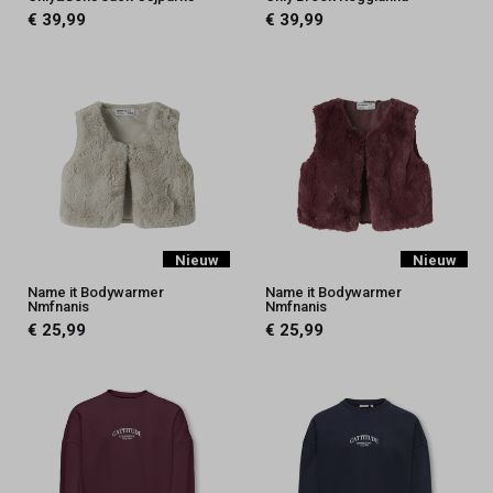
€ 39,99
€ 39,99
Nieuw
Nieuw
Name it Bodywarmer
Name it Bodywarmer
Nmfnanis
Nmfnanis
€ 25,99
€ 25,99