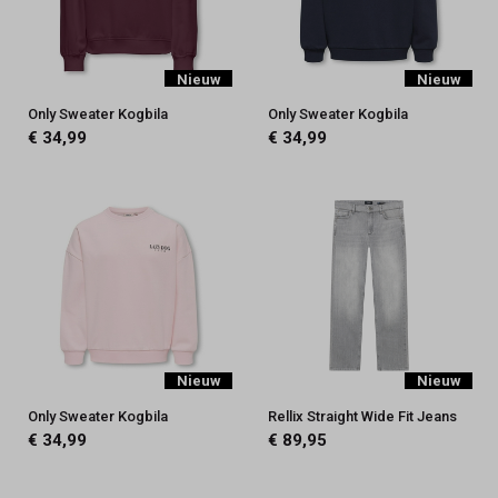
Nieuw
Nieuw
Only Sweater Kogbila
Only Sweater Kogbila
€ 34,99
€ 34,99
Nieuw
Nieuw
Only Sweater Kogbila
Rellix Straight Wide Fit Jeans
€ 34,99
€ 89,95