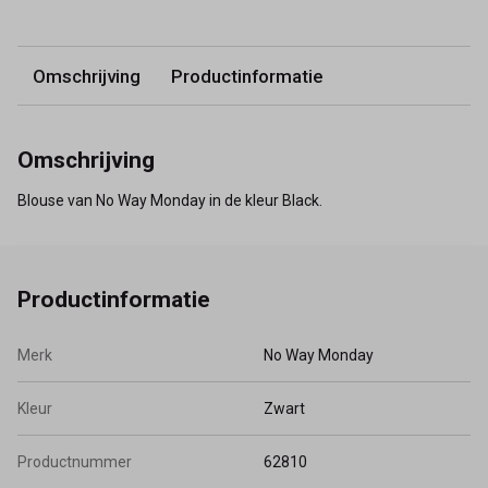
Omschrijving
Productinformatie
Omschrijving
Blouse van No Way Monday in de kleur Black.
Productinformatie
Merk
No Way Monday
Kleur
Zwart
Productnummer
62810