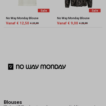
Sale
Sale
No Way Monday Blouse
No Way Monday Blouse
Vanaf € 12,50
Vanaf € 9,00
€ 24,99
€ 29,99
Blouses