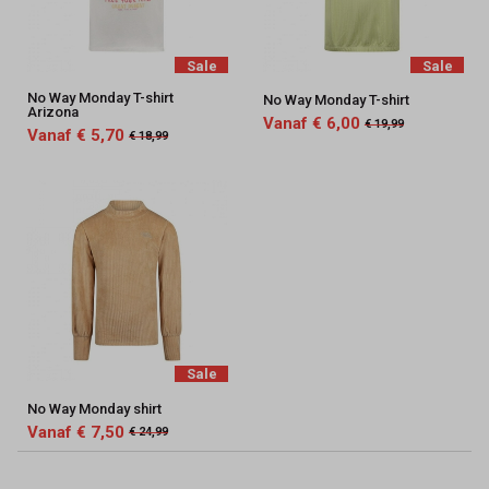
Sale
Sale
No Way Monday T-shirt
No Way Monday T-shirt
Arizona
Vanaf € 6,00
€ 19,99
Vanaf € 5,70
€ 18,99
Sale
No Way Monday shirt
Vanaf € 7,50
€ 24,99