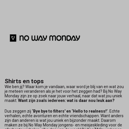
Shirts en tops
Wie ben jij? Waar kom je vandaan, waar word je blij van en wat zou
je meteen veranderen als je het voor het zeggen had? Bij No Way
Monday zijn ze op zoek naar jouw verhaal, naar dat wat jou uniek
maakt.
Want zijn zoals iedereen: wat is daar nou leuk aan?
Dus zeggen zij
‘Bye bye to filters' en ‘Hello to realness!’
. Echte
verhalen, echte avonturen en echte vriendschappen. Want anders
zijn dan anderen is wat jou uniek en bijzonder maakt. Daarom
maken ze bij No Way Monday jongens- en meisjeskleding voor de