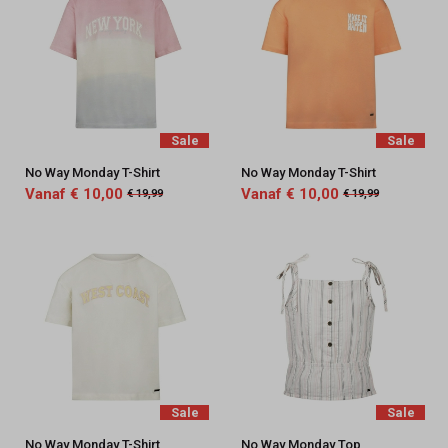
Sale
Sale
No Way Monday T-Shirt
No Way Monday T-Shirt
Vanaf € 10,00
Vanaf € 10,00
€ 19,99
€ 19,99
Sale
Sale
No Way Monday T-Shirt
No Way Monday Top