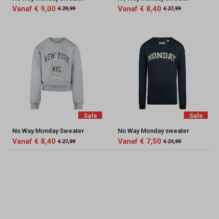
Vanaf € 9,00
Vanaf € 8,40
€ 29,99
€ 27,99
Sale
Sale
No Way Monday Sweater
No Way Monday sweater
Vanaf € 8,40
Vanaf € 7,50
€ 27,99
€ 24,99