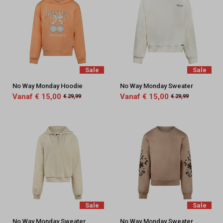
Sale
Sale
No Way Monday Hoodie
No Way Monday Sweater
Vanaf € 15,00
Vanaf € 15,00
€ 29,99
€ 29,99
Sale
Sale
No Way Monday Sweater
No Way Monday Sweater