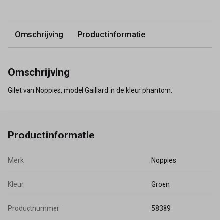
Omschrijving
Productinformatie
Omschrijving
Gilet van Noppies, model Gaillard in de kleur phantom.
Productinformatie
Merk
Noppies
Kleur
Groen
Productnummer
58389