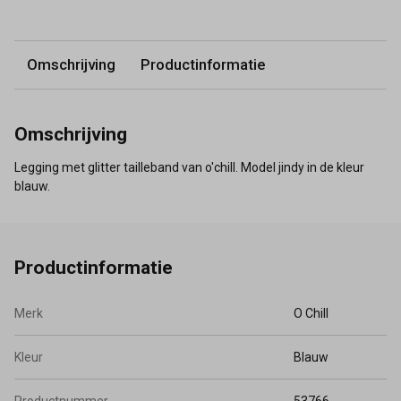
Omschrijving
Productinformatie
Omschrijving
Legging met glitter tailleband van o'chill. Model jindy in de kleur
blauw.
Productinformatie
Merk
O Chill
Kleur
Blauw