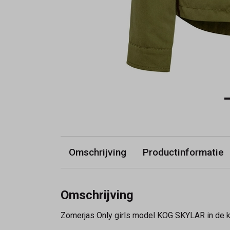
Omschrijving
Productinformatie
Omschrijving
Zomerjas Only girls model KOG SKYLAR in de kl