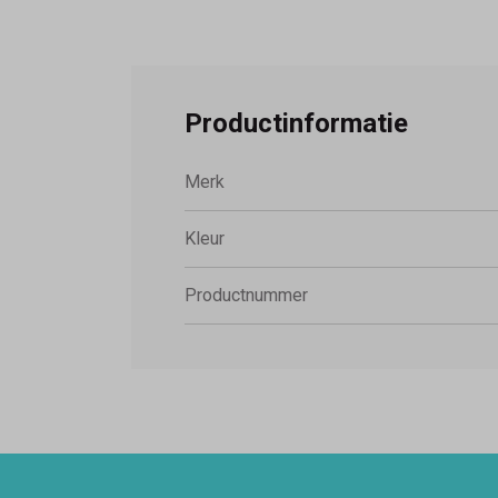
Productinformatie
Merk
Kleur
Productnummer