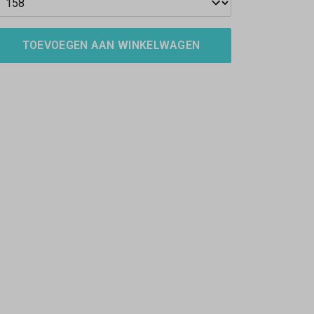
TOEVOEGEN AAN WINKELWAGEN