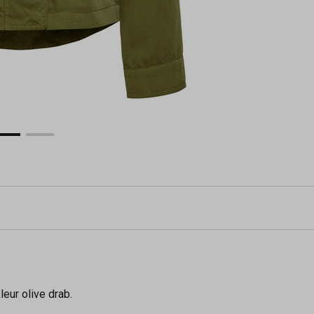
eur olive drab.