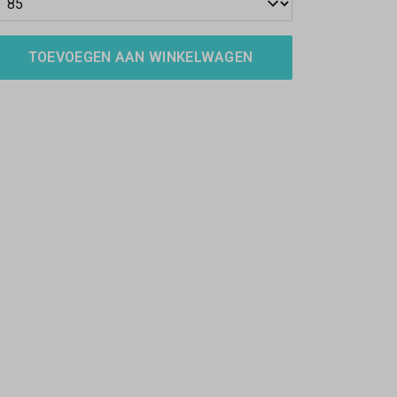
TOEVOEGEN AAN WINKELWAGEN