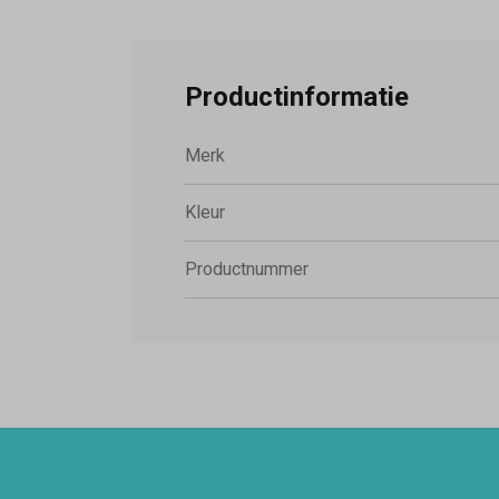
Productinformatie
Merk
Kleur
Productnummer