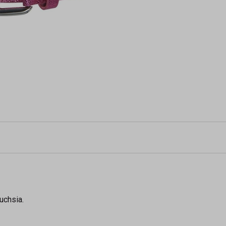
uchsia.