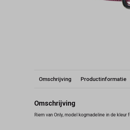
Omschrijving
Productinformatie
Omschrijving
Riem van Only, model kogmadeline in de kleur f