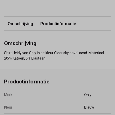
Omschrijving
Productinformatie
Omschrijving
Shirt Heidy van Only in de kleur Clear sky naval acad. Materiaal
:95% Katoen, 5% Elastaan
Productinformatie
Merk
Only
Kleur
Blauw