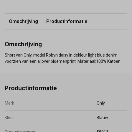
Omschrijving
Productinformatie
Omschrijving
Short van Only, model Robyn daisy in dekleur light blue denim
voorzien van een allover bloemenprint. Materiaal:100% Katoen
Productinformatie
Merk
Only
Kleur
Blauw