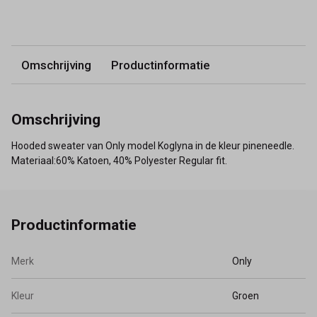
Omschrijving
Productinformatie
Omschrijving
Hooded sweater van Only model Koglyna in de kleur pineneedle.
Materiaal:60% Katoen, 40% Polyester Regular fit.
Productinformatie
Merk
Only
Kleur
Groen