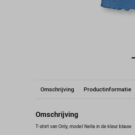
Omschrijving
Productinformatie
Omschrijving
T-shirt van Only, model Nella in de kleur blauw.