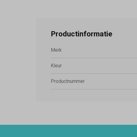
Productinformatie
Merk
Kleur
Productnummer