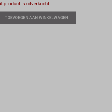
it product is uitverkocht.
TOEVOEGEN AAN WINKELWAGEN