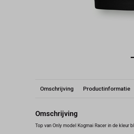
Omschrijving
Productinformatie
Omschrijving
Top van Only model Kogmai Racer in de kleur b