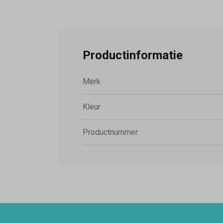
Productinformatie
Merk
Kleur
Productnummer