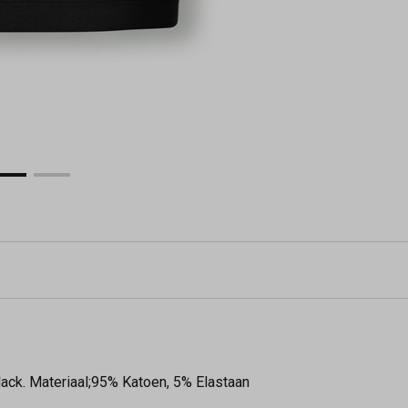
lack. Materiaal;95% Katoen, 5% Elastaan