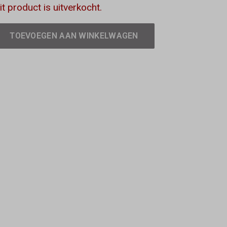
it product is uitverkocht.
TOEVOEGEN AAN WINKELWAGEN