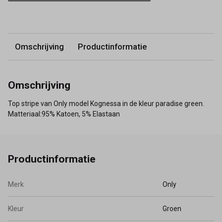
Omschrijving
Productinformatie
Omschrijving
Top stripe van Only model Kognessa in de kleur paradise green.
Matteriaal:95% Katoen, 5% Elastaan
Productinformatie
Merk
Only
Kleur
Groen