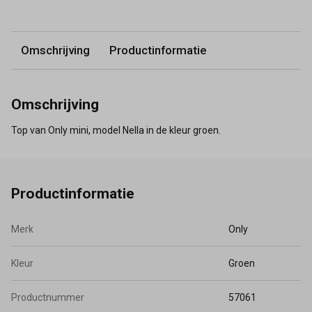
Omschrijving
Productinformatie
Omschrijving
Top van Only mini, model Nella in de kleur groen.
Productinformatie
Merk
Only
Kleur
Groen
Productnummer
57061