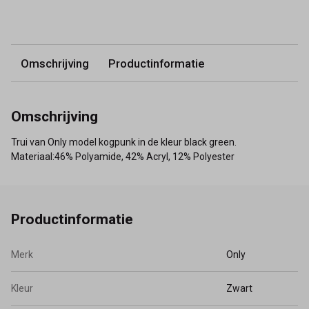
Omschrijving
Productinformatie
Omschrijving
Trui van Only model kogpunk in de kleur black green.
Materiaal:46% Polyamide, 42% Acryl, 12% Polyester
Productinformatie
Merk
Only
Kleur
Zwart