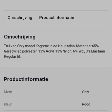
Omschrijving
Productinformatie
Omschrijving
Trui van Only model Kogrene in de kleur salsa, Materiaal:65%
Gerecycled polyester, 13% Acryl, 13% Nylon, 6% Wol, 3% Elastaan
Regular fit.
Productinformatie
Merk
Only
Kleur
Rood