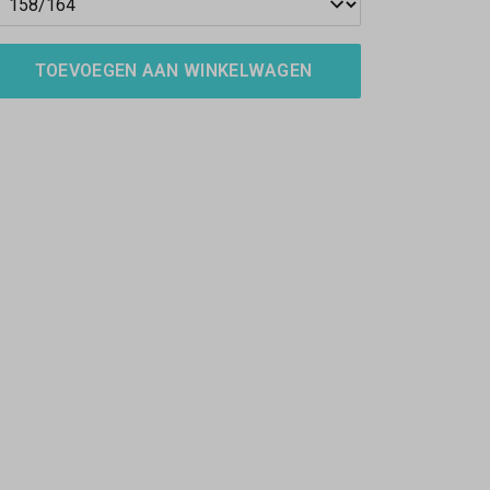
TOEVOEGEN AAN WINKELWAGEN