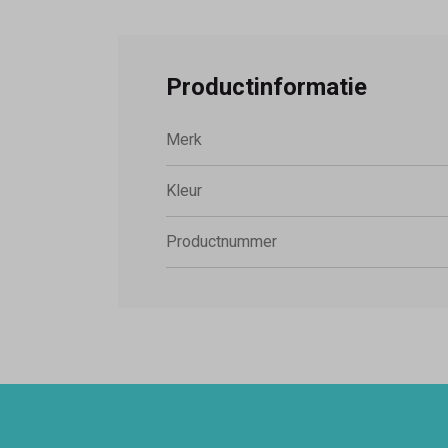
Productinformatie
Merk
Kleur
Productnummer