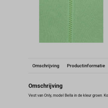
Omschrijving
Productinformatie
Omschrijving
Vest van Only, model Bella in de kleur groen. 