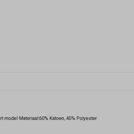
Kort model Materiaal:60% Katoen, 40% Polyester