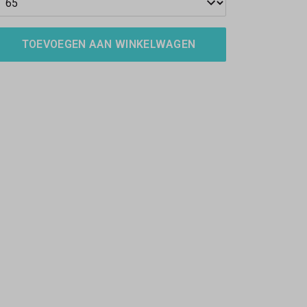
TOEVOEGEN AAN WINKELWAGEN