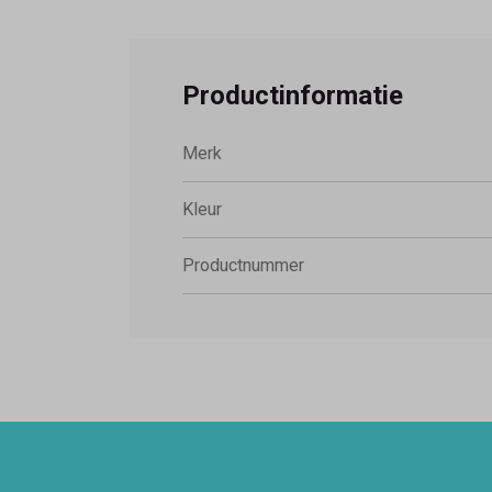
Productinformatie
Merk
Kleur
Productnummer