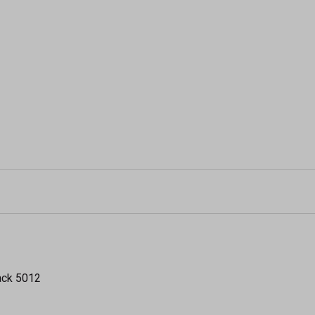
lack 5012