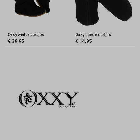
Oxxy winterlaarsjes
Oxxy suede slofjes
€ 39,95
€ 14,95