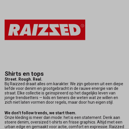
Shirts en tops
Street. Rough. Real.
Bij Raizzed draait alles om karakter. We zijn geboren uit een diepe
liefde voor denim en grootgebracht in de rauwe energie van de
straat. Elke collectie is geïnspireerd op het dagelijks leven van
jonge trendsetters — kids en tieners die weten wat ze willen en
zich niet laten vormen door regels, maar door hun eigen stijl.
We don’t follow trends, we start them.
Onze kleding is meer dan mode: het is een statement. Denk aan
stoere denim, oversized t-shirts en frisse graphics. Altijd met een
urban edge en gemaakt voor actie, comfort en expressie. Raizzed