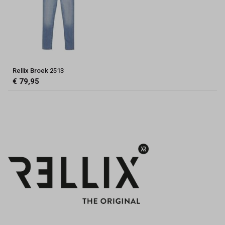
Rellix Broek 2513
€ 79,95