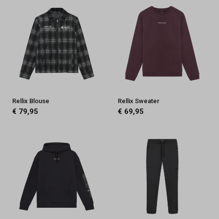
Rellix Blouse
Rellix Sweater
€ 79,95
€ 69,95