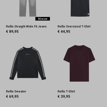
Nieuw
Rellix Straight Wide Fit Jeans
Rellix Oversized T-Shirt
€ 89,95
€ 44,95
Rellix Sweater
Rellix T-Shirt
€ 69,95
€ 39,95