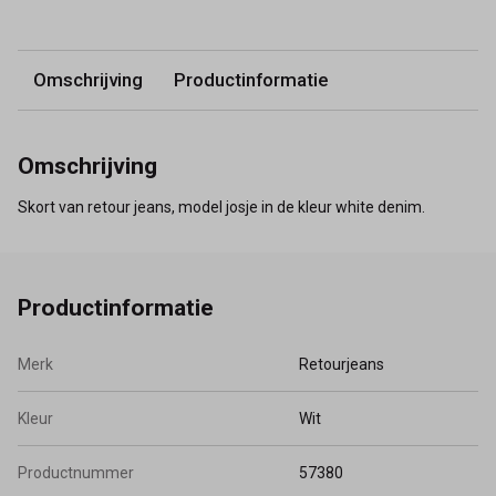
Omschrijving
Productinformatie
Omschrijving
Skort van retour jeans, model josje in de kleur white denim.
Productinformatie
Merk
Retourjeans
Kleur
Wit
Productnummer
57380