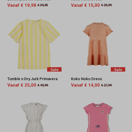
Vanaf € 19,98
Vanaf € 15,00
€ 39,95
€ 29,99
Sale
Sale
Tumble n Dry Jurk Primavera
Koko Noko Dress
Vanaf € 25,00
Vanaf € 14,00
€ 49,99
€ 27,99