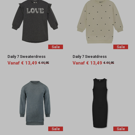
Sale
Sale
Daily 7 Sweaterdress
Daily 7 Sweatdress
Vanaf € 13,49
Vanaf € 13,49
€ 44,95
€ 44,95
Sale
Sale