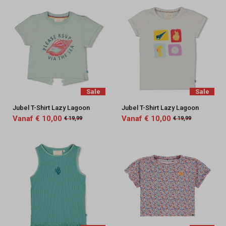
Sale
Sale
Jubel T-Shirt Lazy Lagoon
Jubel T-Shirt Lazy Lagoon
Vanaf € 10,00
Vanaf € 10,00
€ 19,99
€ 19,99