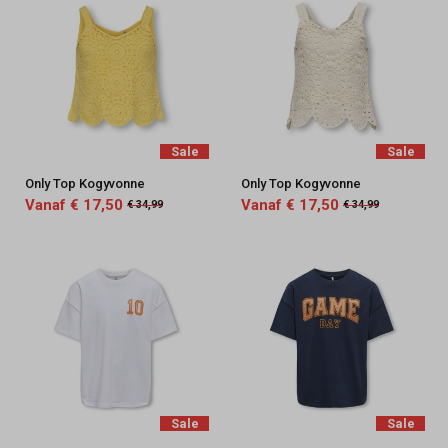
Sale
Sale
Only Top Kogyvonne
Only Top Kogyvonne
Vanaf € 17,50
Vanaf € 17,50
€ 34,99
€ 34,99
Sale
Sale