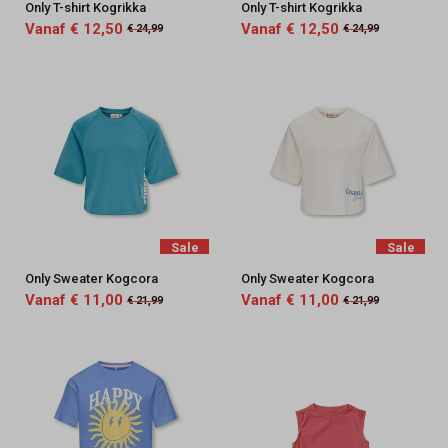
Only T-shirt Kogrikka
Only T-shirt Kogrikka
Vanaf € 12,50
Vanaf € 12,50
€ 24,99
€ 24,99
Sale
Sale
Only Sweater Kogcora
Only Sweater Kogcora
Vanaf € 11,00
Vanaf € 11,00
€ 21,99
€ 21,99