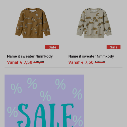
Sale
Sale
Name it sweater Nmmkody
Name it sweater Nmmkody
Vanaf € 7,50
Vanaf € 7,50
€ 24,99
€ 24,99