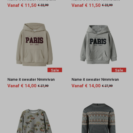
Vanaf € 11,50
Vanaf € 11,50
€ 22,99
€ 22,99
Sale
Sale
Name it sweater Nmmrivan
Name it sweater Nmmrivan
Vanaf € 14,00
Vanaf € 14,00
€ 27,99
€ 27,99