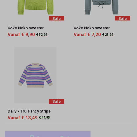
Sale
Sale
Koko Noko sweater
Koko Noko sweater
Vanaf € 9,90
Vanaf € 7,20
€ 32,99
€ 23,99
Sale
Daily 7 Trui Fancy Stripe
Vanaf € 13,49
€ 44,95