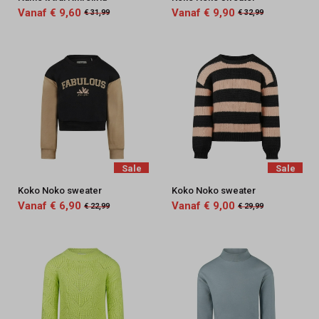
Vanaf € 9,60
Vanaf € 9,90
€ 31,99
€ 32,99
Sale
Sale
Koko Noko sweater
Koko Noko sweater
Vanaf € 6,90
Vanaf € 9,00
€ 22,99
€ 29,99