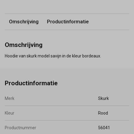
Omschrijving
Productinformatie
Omschrijving
Hoodie van skurk model savijn in de kleur bordeaux.
Productinformatie
Merk
Skurk
Kleur
Rood
Productnummer
56041