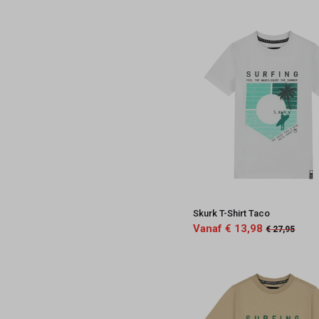
Skurk T-Shirt Taco
Vanaf € 13,98
€ 27,95