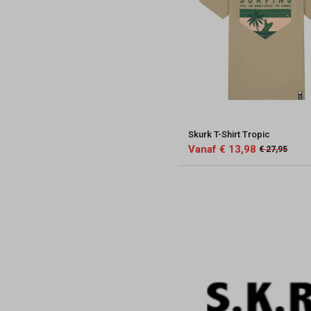
Skurk T-Shirt Tropic
Vanaf € 13,98
€ 27,95