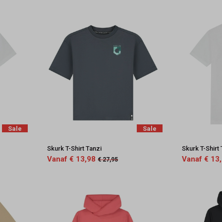
Sale
Sale
Skurk T-Shirt Tanzi
Skurk T-Shirt
Vanaf € 13,98
Vanaf € 13
€ 27,95