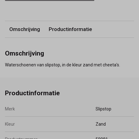
Omschrijving
Productinformatie
Omschrijving
Waterschoenen van slipstop, in de kleur zand met cheeta's.
Productinformatie
Merk
Slipstop
Kleur
Zand