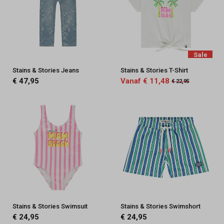
Sale
Stains & Stories Jeans
Stains & Stories T-Shirt
€ 47,95
Vanaf € 11,48
€ 22,95
Stains & Stories Swimsuit
Stains & Stories Swimshort
€ 24,95
€ 24,95