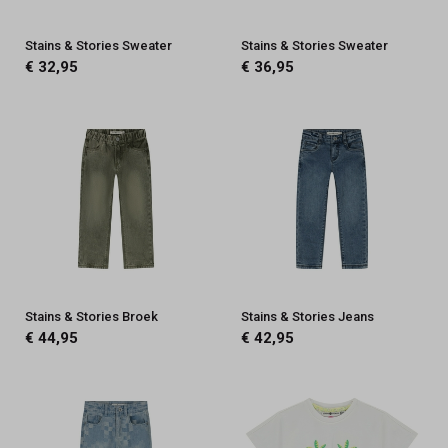
Stains & Stories Sweater
Stains & Stories Sweater
€ 32,95
€ 36,95
Stains & Stories Broek
Stains & Stories Jeans
€ 44,95
€ 42,95