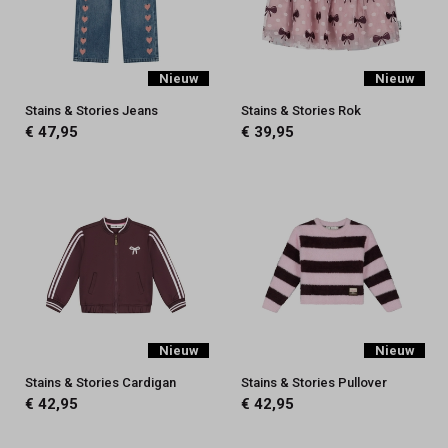
Nieuw
Nieuw
Stains & Stories Jeans
Stains & Stories Rok
€ 47,95
€ 39,95
Nieuw
Nieuw
Stains & Stories Cardigan
Stains & Stories Pullover
€ 42,95
€ 42,95