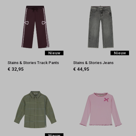
Nieuw
Nieuw
Stains & Stories Track Pants
Stains & Stories Jeans
€ 32,95
€ 44,95
Nieuw