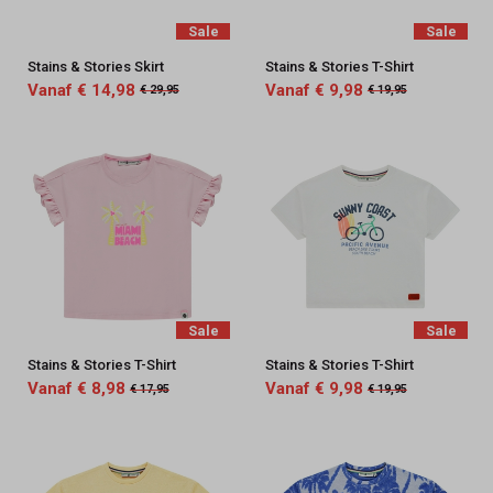
Sale
Sale
Stains & Stories Skirt
Stains & Stories T-Shirt
Vanaf € 14,98
Vanaf € 9,98
€ 29,95
€ 19,95
Sale
Sale
Stains & Stories T-Shirt
Stains & Stories T-Shirt
Vanaf € 8,98
Vanaf € 9,98
€ 17,95
€ 19,95