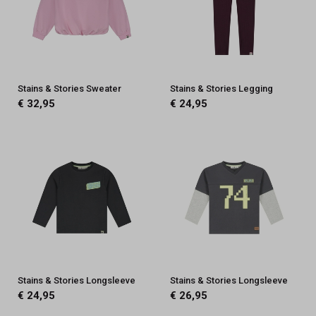
Stains & Stories Sweater
Stains & Stories Legging
€ 32,95
€ 24,95
Stains & Stories Longsleeve
Stains & Stories Longsleeve
€ 24,95
€ 26,95