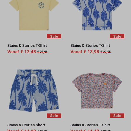
Sale
Sale
Stains & Stories T-Shirt
Stains & Stories T-Shirt
Vanaf € 12,48
Vanaf € 13,98
€ 24,95
€ 27,95
Sale
Sale
Stains & Stories Short
Stains & Stories T-Shirt