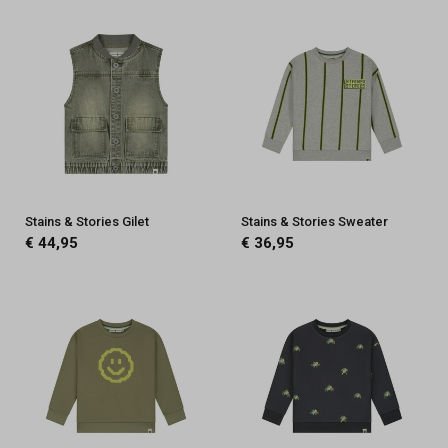
Stains & Stories Gilet
Stains & Stories Sweater
€ 44,95
€ 36,95