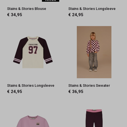
Stains & Stories Blouse
Stains & Stories Longsleeve
€ 34,95
€ 24,95
Stains & Stories Longsleeve
Stains & Stories Sweater
€ 24,95
€ 36,95