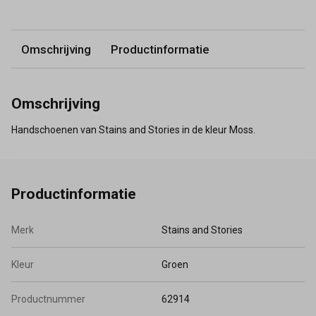
Omschrijving
Productinformatie
Omschrijving
Handschoenen van Stains and Stories in de kleur Moss.
Productinformatie
Merk
Stains and Stories
Kleur
Groen
Productnummer
62914