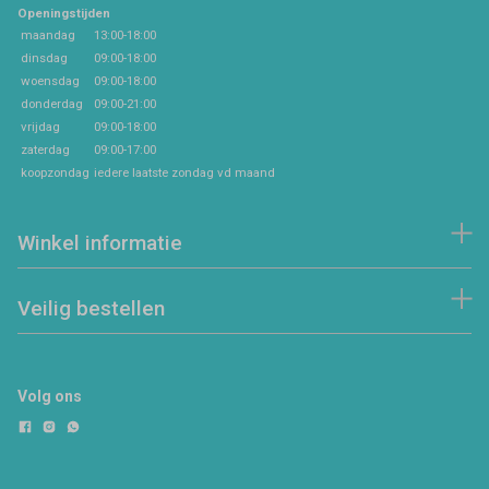
Openingstijden
maandag
13:00-18:00
dinsdag
09:00-18:00
woensdag
09:00-18:00
donderdag
09:00-21:00
vrijdag
09:00-18:00
zaterdag
09:00-17:00
koopzondag
iedere laatste zondag vd maand
Winkel informatie
Veilig bestellen
Volg ons