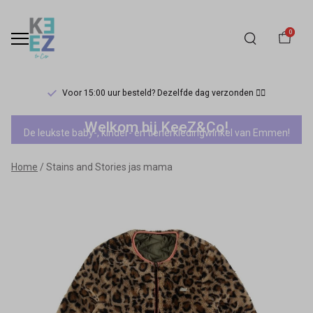
0
Voor 15:00 uur besteld? Dezelfde dag verzonden 🏃‍♀️
Stains
Welkom bij KeeZ&Co!
De leukste baby-, kinder- en tienerkledingwinkel van Emmen!
and
Home
Stains and Stories jas mama
Stories
jas
mama
-
Keez&Co