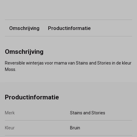
Omschrijving
Productinformatie
Omschrijving
Reversible winterjas voor mama van Stains and Stories in de kleur
Moss.
Productinformatie
Merk
Stains and Stories
Kleur
Bruin