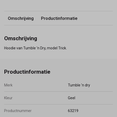
Omschrijving
Productinformatie
Omschrijving
Hoodie van Tumble 'n Dry, model Trick.
Productinformatie
Merk
Tumble 'n dry
Kleur
Geel
Productnummer
63219