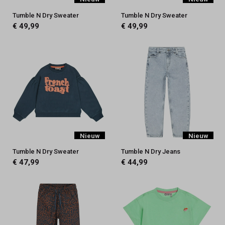
Tumble N Dry Sweater
Tumble N Dry Sweater
€ 49,99
€ 49,99
Nieuw
Nieuw
Tumble N Dry Sweater
Tumble N Dry Jeans
€ 47,99
€ 44,99