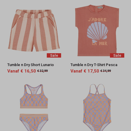
Sale
Sale
Tumble n Dry Short Lunario
Tumble n Dry T-Shirt Pesca
Vanaf € 16,50
Vanaf € 17,50
€ 32,99
€ 34,99