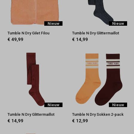
Nieuw
Nieuw
Tumble N Dry Gilet Filou
Tumble N Dry Glittermaillot
€ 49,99
€ 14,99
Nieuw
Nieuw
Tumble N Dry Glittermaillot
Tumble N Dry Sokken 2-pack
€ 14,99
€ 12,99