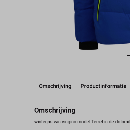
Omschrijving
Productinformatie
Omschrijving
winterjas van vingino model Terrel in de dolomi