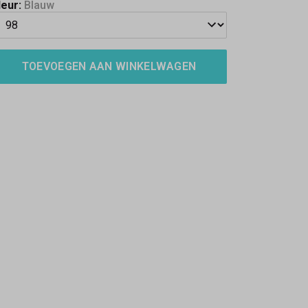
leur:
Blauw
TOEVOEGEN AAN WINKELWAGEN