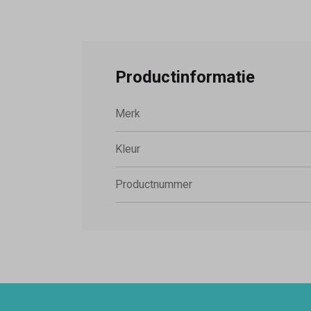
Productinformatie
Merk
Kleur
Productnummer