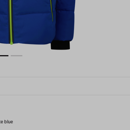
te blue