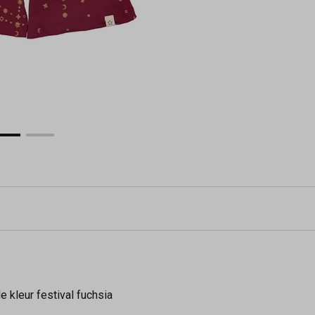
 kleur festival fuchsia