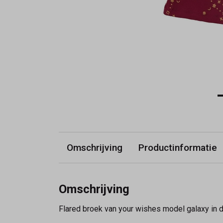
Omschrijving
Productinformatie
Omschrijving
Flared broek van your wishes model galaxy in de