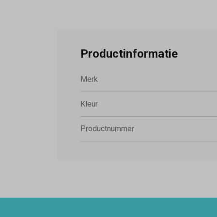
Productinformatie
Merk
Kleur
Productnummer