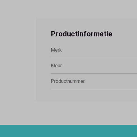
Productinformatie
Merk
Kleur
Productnummer