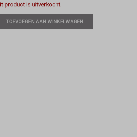
it product is uitverkocht.
TOEVOEGEN AAN WINKELWAGEN