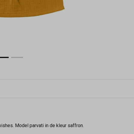
shes. Model parvati in de kleur saffron.