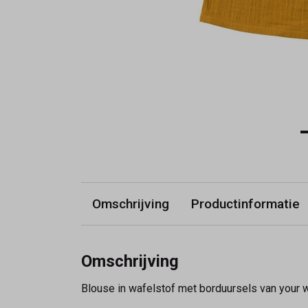
Omschrijving
Productinformatie
Omschrijving
Blouse in wafelstof met borduursels van your wi