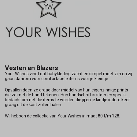
Vesten en Blazers
Your Wishes vindt dat babykleding zacht en simpel moet zijn en zij
gaan daarom voor comfortabele items voor je kleintje.
Opvallen doen ze graag door middel van hun eigenzinnige prints
die ze met de hand tekenen. Hun handschrift is stoer en speels,
bedacht om net dié items te worden die jij en je kindje iedere keer
graag uit de kast zullen halen.
Wij hebben de collectie van Your Wishes in maat 80 t/m 128.