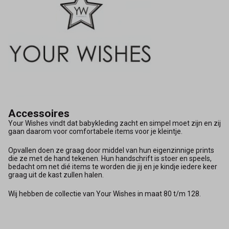
Accessoires
Your Wishes vindt dat babykleding zacht en simpel moet zijn en zij
gaan daarom voor comfortabele items voor je kleintje.
Opvallen doen ze graag door middel van hun eigenzinnige prints
die ze met de hand tekenen. Hun handschrift is stoer en speels,
bedacht om net dié items te worden die jij en je kindje iedere keer
graag uit de kast zullen halen.
Wij hebben de collectie van Your Wishes in maat 80 t/m 128.