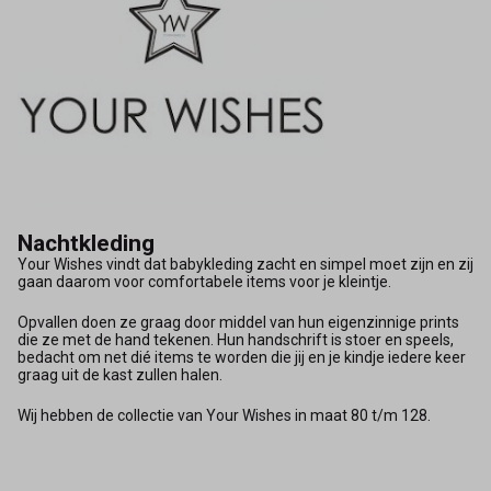
Nachtkleding
Your Wishes vindt dat babykleding zacht en simpel moet zijn en zij
gaan daarom voor comfortabele items voor je kleintje.
Opvallen doen ze graag door middel van hun eigenzinnige prints
die ze met de hand tekenen. Hun handschrift is stoer en speels,
bedacht om net dié items te worden die jij en je kindje iedere keer
graag uit de kast zullen halen.
Wij hebben de collectie van Your Wishes in maat 80 t/m 128.