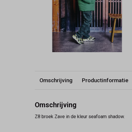
Omschrijving
Productinformatie
Omschrijving
Z8 broek Zave in de kleur seafoam shadow.