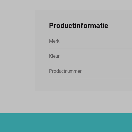
Productinformatie
Merk
Kleur
Productnummer