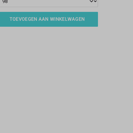
TOEVOEGEN AAN WINKELWAGEN