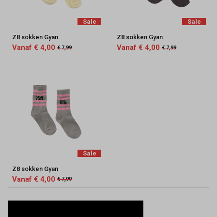
Sale
Sale
Z8 sokken Gyan
Z8 sokken Gyan
Vanaf € 4,00
Vanaf € 4,00
€ 7,99
€ 7,99
Sale
Z8 sokken Gyan
Vanaf € 4,00
€ 7,99