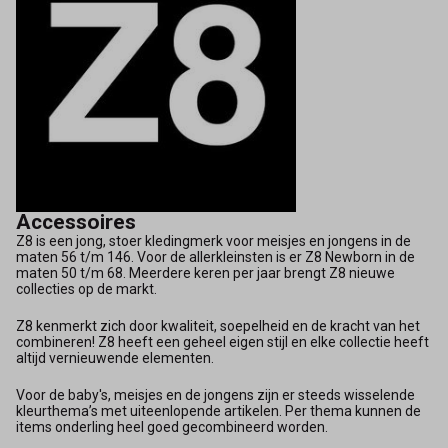
Accessoires
Z8 is een jong, stoer kledingmerk voor meisjes en jongens in de
maten 56 t/m 146. Voor de allerkleinsten is er Z8 Newborn in de
maten 50 t/m 68. Meerdere keren per jaar brengt Z8 nieuwe
collecties op de markt.
Z8 kenmerkt zich door kwaliteit, soepelheid en de kracht van het
combineren! Z8 heeft een geheel eigen stijl en elke collectie heeft
altijd vernieuwende elementen.
Voor de baby's, meisjes en de jongens zijn er steeds wisselende
kleurthema’s met uiteenlopende artikelen. Per thema kunnen de
items onderling heel goed gecombineerd worden.