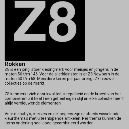
Rokken
Z8 is een jong, stoer kledingmerk voor meisjes en jongens in de
maten 56 t/m 146. Voor de allerkleinsten is er Z8 Newborn in de
maten 50 t/m 68. Meerdere keren per jaar brengt Z8 nieuwe
collecties op de markt.
Z8 kenmerkt zich door kwaliteit, soepelheid en de kracht van het
combineren! Z8 heeft een geheel eigen stijl en elke collectie heeft
altijd vernieuwende elementen.
Voor de baby's, meisjes en de jongens zijn er steeds wisselende
kleurthema’s met uiteenlopende artikelen. Per thema kunnen de
items onderling heel goed gecombineerd worden.