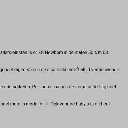
allerkleinsten is er Z8 Newborn in de maten 50 t/m 68.
heel eigen stijl en elke collectie heeft altijd vernieuwende
pende artikelen. Per thema kunnen de items onderling heel
eel mooi in model blijft. Ook voor de baby’s is dit heel